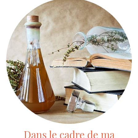
Dans le cadre de ma