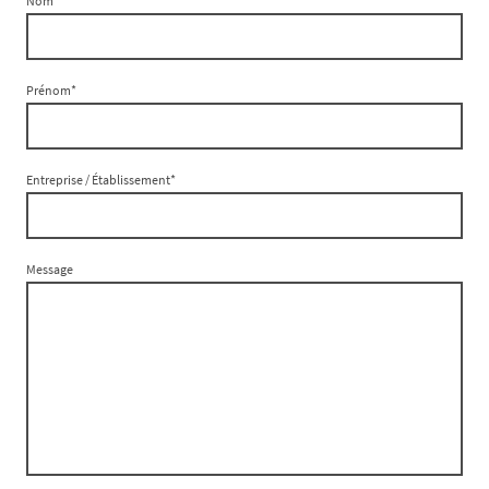
Nom
*
Prénom
*
Entreprise / Établissement
*
Message