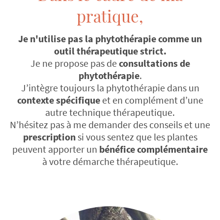
pratique,
Je n'utilise pas la phytothérapie comme un
outil thérapeutique strict.
Je ne propose pas de
consultations de
phytothérapie
.
J’intègre toujours la phytothérapie dans un
contexte spécifique
et en complément d’une
autre technique thérapeutique.
N’hésitez pas à me demander des conseils et une
prescription
si vous sentez que les plantes
peuvent apporter un
bénéfice complémentaire
à votre démarche thérapeutique.