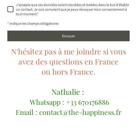
J'accepte que ces données soient stockées et traitées dans le but d'établir
un contact. Je suis conscient que je peux révoquer mon consentement à
tout moment.
*
* Indique les champs obligatoires
Envoyer
N'hésitez pas à me joindre si vous
avez des questions en France
ou hors France.
Nathalie :
Whatsapp : +33 670176886
Email : contact@the-happiness.fr