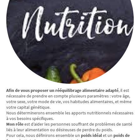
Afin de vous proposer un rééquilibrage alimentaire adapté
, il est
nécessaire de prendre en compte plusieurs paramètres : votre âge,
votre sexe, votre mode de vie, vos habitudes alimentaires, et même
votre capital génétique.
Nous déterminerons ensemble les apports nutritionnels nécessaires
à vos besoins spécifiques.
Mon rôle
est d’aider les personnes souffrant de problèmes de santé
liés à leur alimentation ou désireuses de perdre du poids.
Pour cela, nous définirons ensemble un
poids idéal
et un
poids de