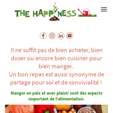
Il ne suffit pas de bien acheter, bien
doser ou encore bien cuisiner pour
bien manger.
Un bon repas est aussi synonyme de
partage pour soi et de convivialité !
Manger en paix et avec plaisir sont des aspects
important de l'alimentation
.