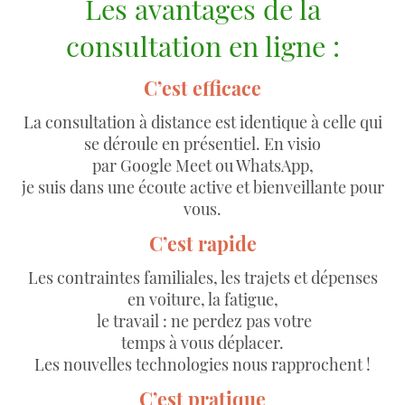
Les avantages de la
consultation en ligne :
C’est efficace
La consultation à distance est identique à celle qui
se déroule en présentiel. En visio
par Google Meet ou WhatsApp,
je suis dans une écoute active et bienveillante pour
vous.
C’est rapide
Les contraintes familiales, les trajets et dépenses
en voiture, la fatigue,
le travail : ne perdez pas votre
temps à vous déplacer.
Les nouvelles technologies nous rapprochent !
C’est pratique