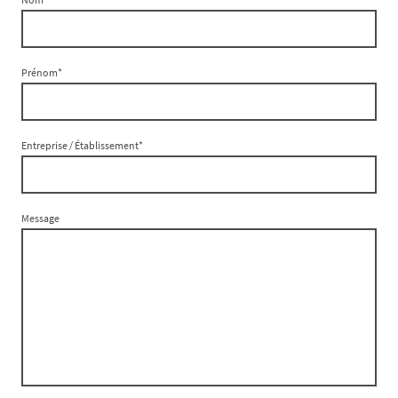
Prénom
*
Entreprise / Établissement
*
Message