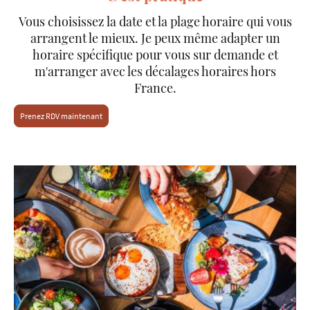
Vous choisissez la date et la plage horaire qui vous
arrangent le mieux. Je peux même adapter un
horaire spécifique pour vous sur demande et
m'arranger avec les décalages horaires hors
France.
Prenez RDV maintenant